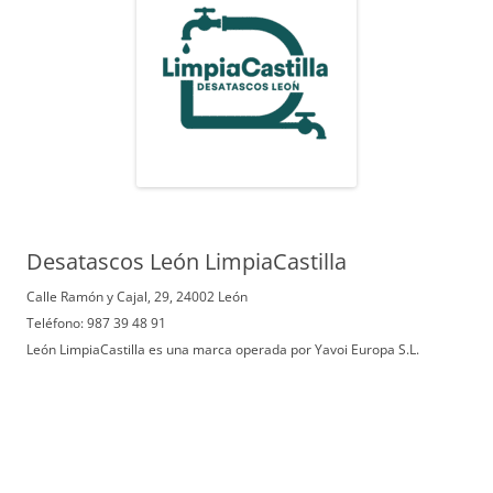
Desatascos León LimpiaCastilla
Calle Ramón y Cajal, 29, 24002 León
Teléfono: 987 39 48 91
León LimpiaCastilla es una marca operada por Yavoi Europa S.L.