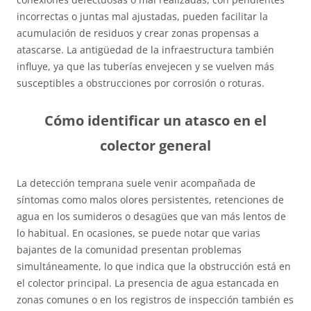
incorrectas o juntas mal ajustadas, pueden facilitar la
acumulación de residuos y crear zonas propensas a
atascarse. La antigüedad de la infraestructura también
influye, ya que las tuberías envejecen y se vuelven más
susceptibles a obstrucciones por corrosión o roturas.
Cómo identificar un atasco en el
colector general
La detección temprana suele venir acompañada de
síntomas como malos olores persistentes, retenciones de
agua en los sumideros o desagües que van más lentos de
lo habitual. En ocasiones, se puede notar que varias
bajantes de la comunidad presentan problemas
simultáneamente, lo que indica que la obstrucción está en
el colector principal. La presencia de agua estancada en
zonas comunes o en los registros de inspección también es