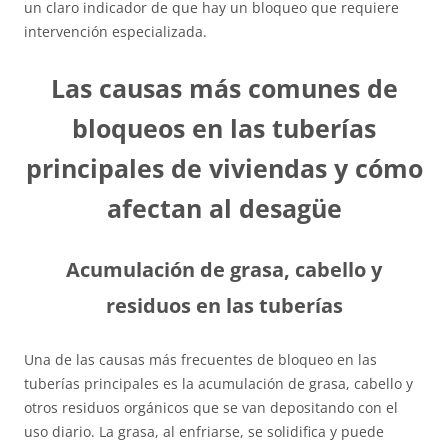
un claro indicador de que hay un bloqueo que requiere
intervención especializada.
Las causas más comunes de
bloqueos en las tuberías
principales de viviendas y cómo
afectan al desagüe
Acumulación de grasa, cabello y
residuos en las tuberías
Una de las causas más frecuentes de bloqueo en las
tuberías principales es la acumulación de grasa, cabello y
otros residuos orgánicos que se van depositando con el
uso diario. La grasa, al enfriarse, se solidifica y puede