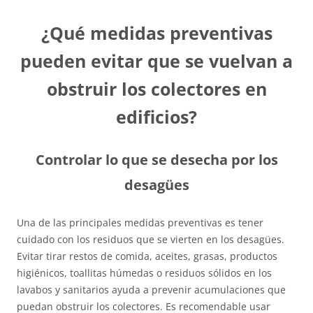
¿Qué medidas preventivas
pueden evitar que se vuelvan a
obstruir los colectores en
edificios?
Controlar lo que se desecha por los
desagües
Una de las principales medidas preventivas es tener
cuidado con los residuos que se vierten en los desagües.
Evitar tirar restos de comida, aceites, grasas, productos
higiénicos, toallitas húmedas o residuos sólidos en los
lavabos y sanitarios ayuda a prevenir acumulaciones que
puedan obstruir los colectores. Es recomendable usar