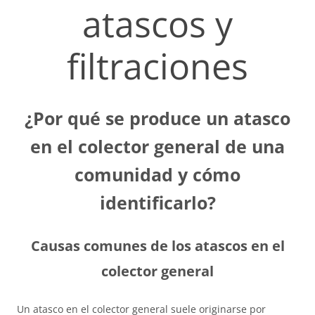
atascos y
filtraciones
¿Por qué se produce un atasco
en el colector general de una
comunidad y cómo
identificarlo?
Causas comunes de los atascos en el
colector general
Un atasco en el colector general suele originarse por