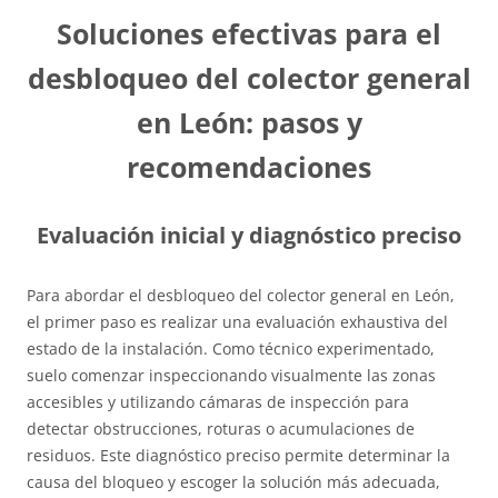
Soluciones efectivas para el
desbloqueo del colector general
en León: pasos y
recomendaciones
Evaluación inicial y diagnóstico preciso
Para abordar el desbloqueo del colector general en León,
el primer paso es realizar una evaluación exhaustiva del
estado de la instalación. Como técnico experimentado,
suelo comenzar inspeccionando visualmente las zonas
accesibles y utilizando cámaras de inspección para
detectar obstrucciones, roturas o acumulaciones de
residuos. Este diagnóstico preciso permite determinar la
causa del bloqueo y escoger la solución más adecuada,