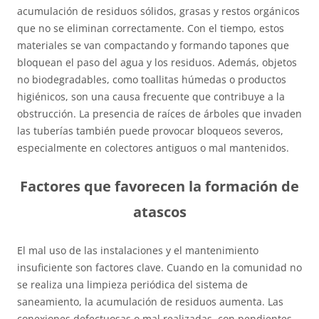
acumulación de residuos sólidos, grasas y restos orgánicos
que no se eliminan correctamente. Con el tiempo, estos
materiales se van compactando y formando tapones que
bloquean el paso del agua y los residuos. Además, objetos
no biodegradables, como toallitas húmedas o productos
higiénicos, son una causa frecuente que contribuye a la
obstrucción. La presencia de raíces de árboles que invaden
las tuberías también puede provocar bloqueos severos,
especialmente en colectores antiguos o mal mantenidos.
Factores que favorecen la formación de
atascos
El mal uso de las instalaciones y el mantenimiento
insuficiente son factores clave. Cuando en la comunidad no
se realiza una limpieza periódica del sistema de
saneamiento, la acumulación de residuos aumenta. Las
conexiones defectuosas o mal realizadas, con pendientes