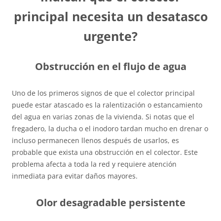
principal necesita un desatasco
urgente?
Obstrucción en el flujo de agua
Uno de los primeros signos de que el colector principal
puede estar atascado es la ralentización o estancamiento
del agua en varias zonas de la vivienda. Si notas que el
fregadero, la ducha o el inodoro tardan mucho en drenar o
incluso permanecen llenos después de usarlos, es
probable que exista una obstrucción en el colector. Este
problema afecta a toda la red y requiere atención
inmediata para evitar daños mayores.
Olor desagradable persistente