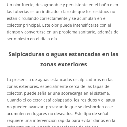
Un olor fuerte, desagradable y persistente en el baño o en
las tuberías es un indicador claro de que los residuos no
están circulando correctamente y se acumulan en el
colector principal. Este olor puede intensificarse con el
tiempo y convertirse en un problema sanitario, además de
ser molesto en el día a día.
Salpicaduras o aguas estancadas en las
zonas exteriores
La presencia de aguas estancadas o salpicaduras en las
zonas exteriores, especialmente cerca de las tapas del
colector, puede señalar una sobrecarga en el sistema.
Cuando el colector está colapsado, los residuos y el agua
no pueden avanzar, provocando que se desborden o se
acumulen en lugares no deseados. Este tipo de señal
requiere una intervención rápida para evitar daños en la