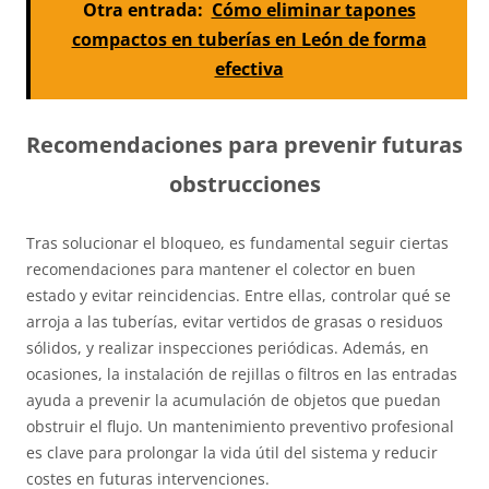
Otra entrada:
Cómo eliminar tapones
compactos en tuberías en León de forma
efectiva
Recomendaciones para prevenir futuras
obstrucciones
Tras solucionar el bloqueo, es fundamental seguir ciertas
recomendaciones para mantener el colector en buen
estado y evitar reincidencias. Entre ellas, controlar qué se
arroja a las tuberías, evitar vertidos de grasas o residuos
sólidos, y realizar inspecciones periódicas. Además, en
ocasiones, la instalación de rejillas o filtros en las entradas
ayuda a prevenir la acumulación de objetos que puedan
obstruir el flujo. Un mantenimiento preventivo profesional
es clave para prolongar la vida útil del sistema y reducir
costes en futuras intervenciones.