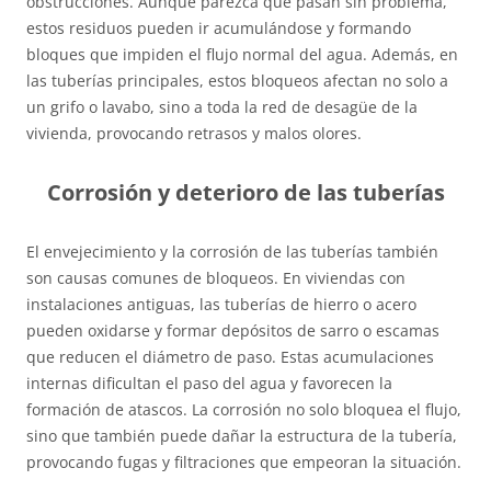
obstrucciones. Aunque parezca que pasan sin problema,
estos residuos pueden ir acumulándose y formando
bloques que impiden el flujo normal del agua. Además, en
las tuberías principales, estos bloqueos afectan no solo a
un grifo o lavabo, sino a toda la red de desagüe de la
vivienda, provocando retrasos y malos olores.
Corrosión y deterioro de las tuberías
El envejecimiento y la corrosión de las tuberías también
son causas comunes de bloqueos. En viviendas con
instalaciones antiguas, las tuberías de hierro o acero
pueden oxidarse y formar depósitos de sarro o escamas
que reducen el diámetro de paso. Estas acumulaciones
internas dificultan el paso del agua y favorecen la
formación de atascos. La corrosión no solo bloquea el flujo,
sino que también puede dañar la estructura de la tubería,
provocando fugas y filtraciones que empeoran la situación.