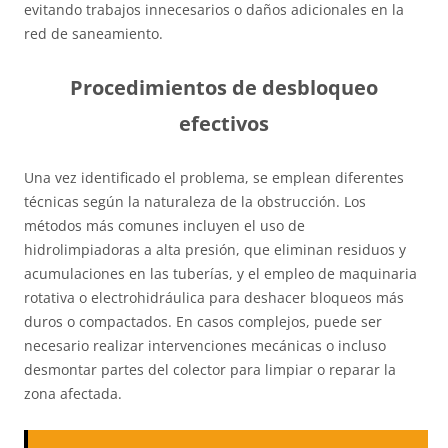
evitando trabajos innecesarios o daños adicionales en la
red de saneamiento.
Procedimientos de desbloqueo
efectivos
Una vez identificado el problema, se emplean diferentes
técnicas según la naturaleza de la obstrucción. Los
métodos más comunes incluyen el uso de
hidrolimpiadoras a alta presión, que eliminan residuos y
acumulaciones en las tuberías, y el empleo de maquinaria
rotativa o electrohidráulica para deshacer bloqueos más
duros o compactados. En casos complejos, puede ser
necesario realizar intervenciones mecánicas o incluso
desmontar partes del colector para limpiar o reparar la
zona afectada.