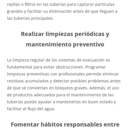
rejillas o filtros en las tuberías para capturar partículas
grandes y facilitar su eliminación antes de que lleguen a
las tuberías principales.
Realizar limpiezas periódicas y
mantenimiento preventivo
La limpieza regular de los sistemas de evacuación es
fundamental para evitar obstrucciones. Programar
limpiezas preventivas con profesionales permite eliminar
residuos acumulados y detectar posibles problemas antes
de que se conviertan en bloqueos graves. Además, el uso
de productos adecuados para el mantenimiento de las
tuberías puede ayudar a mantenerlas en buen estado y
facilitar el flujo del agua.
Fomentar hábitos responsables entre