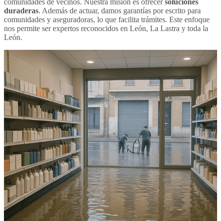
comunidades de vecinos. Nuestra misión es ofrecer
soluciones
duraderas
. Además de actuar, damos garantías por escrito para
comunidades y aseguradoras, lo que facilita trámites. Este enfoque
nos permite ser expertos reconocidos en León, La Lastra y toda la
León.