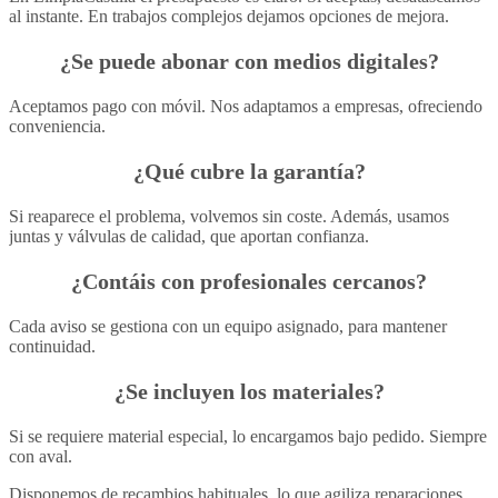
al instante. En trabajos complejos dejamos opciones de mejora.
¿Se puede abonar con medios digitales?
Aceptamos pago con móvil. Nos adaptamos a empresas, ofreciendo
conveniencia.
¿Qué cubre la garantía?
Si reaparece el problema, volvemos sin coste. Además, usamos
juntas y válvulas de calidad, que aportan confianza.
¿Contáis con profesionales cercanos?
Cada aviso se gestiona con un equipo asignado, para mantener
continuidad.
¿Se incluyen los materiales?
Si se requiere material especial, lo encargamos bajo pedido. Siempre
con aval.
Disponemos de recambios habituales, lo que agiliza reparaciones.