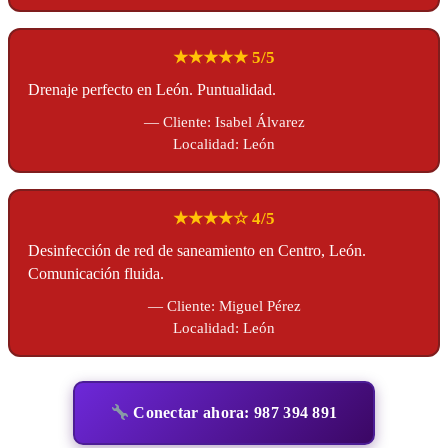
★★★★★ 5/5
Drenaje perfecto en León. Puntualidad.
— Cliente: Isabel Álvarez
Localidad: León
★★★★☆ 4/5
Desinfección de red de saneamiento en Centro, León.
Comunicación fluida.
— Cliente: Miguel Pérez
Localidad: León
Conectar ahora: 987 394 891