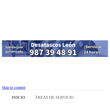
Skip to content
INICIO
ÁREAS DE SERVICIO