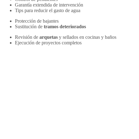
Garantía extendida de intervención
Tips para reducir el gasto de agua
Protección de bajantes
Sustitución de
tramos deteriorados
Revisión de
arquetas
y sellados en cocinas y baños
Ejecución de proyectos completos