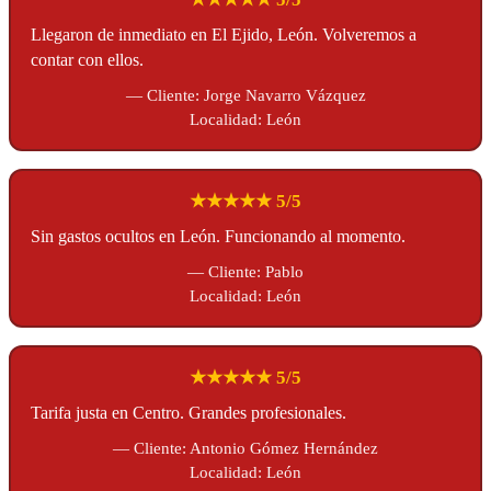
Llegaron de inmediato en El Ejido, León. Volveremos a
contar con ellos.
— Cliente: Jorge Navarro Vázquez
Localidad: León
★★★★★ 5/5
Sin gastos ocultos en León. Funcionando al momento.
— Cliente: Pablo
Localidad: León
★★★★★ 5/5
Tarifa justa en Centro. Grandes profesionales.
— Cliente: Antonio Gómez Hernández
Localidad: León