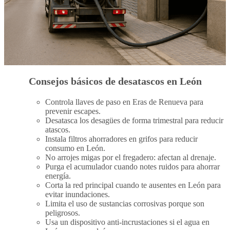
Consejos básicos de desatascos en León
Controla llaves de paso en Eras de Renueva para
prevenir escapes.
Desatasca los desagües de forma trimestral para reducir
atascos.
Instala filtros ahorradores en grifos para reducir
consumo en León.
No arrojes migas por el fregadero: afectan al drenaje.
Purga el acumulador cuando notes ruidos para ahorrar
energía.
Corta la red principal cuando te ausentes en León para
evitar inundaciones.
Limita el uso de sustancias corrosivas porque son
peligrosos.
Usa un dispositivo anti-incrustaciones si el agua en