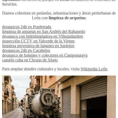
horarios
.
Damos cobertura en pedanías, urbanizaciones y áreas periurbanas de
León con
limpieza de arquetas
:
desatascos 24h en Ponferrada
limpieza de arquetas en San Andrés del Rabanedo
desatasco con hidrolimpiadora en Villaquilambre
inspección CCTV en Valverde de la Virgen
limpieza preventiva de bajantes en Sariegos
desatascos 24h en Cacabelos
desatasco de bajantes y colectores en Camponaraya
camión cuba en Chozas de Abajo
Para ampliar detalles culturales y locales, visita
Wikipedia León
.