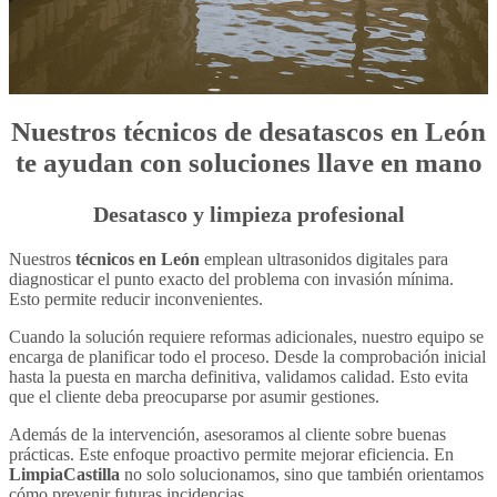
Nuestros
técnicos de desatascos en León
te ayudan con soluciones llave en mano
Desatasco y limpieza profesional
Nuestros
técnicos en León
emplean ultrasonidos digitales para
diagnosticar el punto exacto del problema con invasión mínima.
Esto permite reducir inconvenientes.
Cuando la solución requiere reformas adicionales, nuestro equipo se
encarga de planificar todo el proceso. Desde la comprobación inicial
hasta la puesta en marcha definitiva, validamos calidad. Esto evita
que el cliente deba preocuparse por asumir gestiones.
Además de la intervención, asesoramos al cliente sobre buenas
prácticas. Este enfoque proactivo permite mejorar eficiencia. En
LimpiaCastilla
no solo solucionamos, sino que también orientamos
cómo prevenir futuras incidencias.