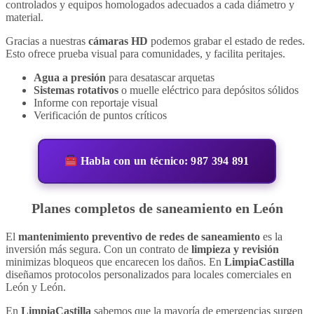
controlados y equipos homologados adecuados a cada diámetro y
material.
Gracias a nuestras
cámaras HD
podemos grabar el estado de redes.
Esto ofrece prueba visual para comunidades, y facilita peritajes.
Agua a presión
para desatascar arquetas
Sistemas rotativos
o muelle eléctrico para depósitos sólidos
Informe con reportaje visual
Verificación de puntos críticos
Habla con un técnico: 987 394 891
Planes completos de saneamiento en León
El
mantenimiento preventivo de redes de saneamiento
es la
inversión más segura. Con un contrato de
limpieza y revisión
minimizas bloqueos que encarecen los daños. En
LimpiaCastilla
diseñamos protocolos personalizados para locales comerciales en
León y León.
En
LimpiaCastilla
sabemos que la mayoría de emergencias surgen