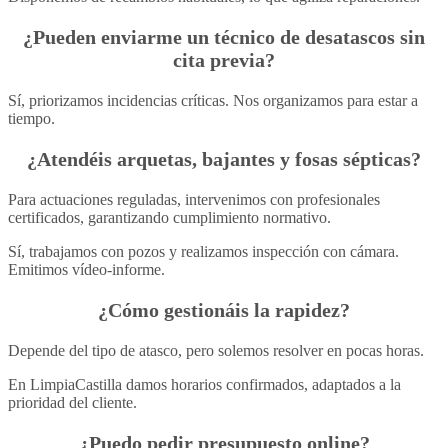
¿Pueden enviarme un técnico de desatascos sin
cita previa?
Sí, priorizamos incidencias críticas. Nos organizamos para estar a
tiempo.
¿Atendéis arquetas, bajantes y fosas sépticas?
Para actuaciones reguladas, intervenimos con profesionales
certificados, garantizando cumplimiento normativo.
Sí, trabajamos con pozos y realizamos inspección con cámara.
Emitimos vídeo-informe.
¿Cómo gestionáis la rapidez?
Depende del tipo de atasco, pero solemos resolver en pocas horas.
En LimpiaCastilla damos horarios confirmados, adaptados a la
prioridad del cliente.
¿Puedo pedir presupuesto online?