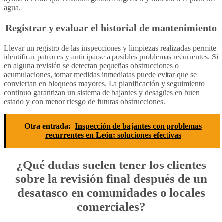
agua.
Registrar y evaluar el historial de mantenimiento
Llevar un registro de las inspecciones y limpiezas realizadas permite
identificar patrones y anticiparse a posibles problemas recurrentes. Si
en alguna revisión se detectan pequeñas obstrucciones o
acumulaciones, tomar medidas inmediatas puede evitar que se
conviertan en bloqueos mayores. La planificación y seguimiento
continuo garantizan un sistema de bajantes y desagües en buen
estado y con menor riesgo de futuras obstrucciones.
Otra entrada:
Inspección de bajantes con problemas
recurrentes en León: soluciones efectivas
¿Qué dudas suelen tener los clientes
sobre la revisión final después de un
desatasco en comunidades o locales
comerciales?