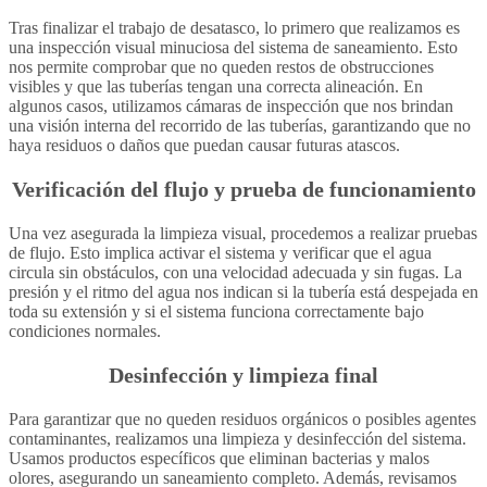
Tras finalizar el trabajo de desatasco, lo primero que realizamos es
una inspección visual minuciosa del sistema de saneamiento. Esto
nos permite comprobar que no queden restos de obstrucciones
visibles y que las tuberías tengan una correcta alineación. En
algunos casos, utilizamos cámaras de inspección que nos brindan
una visión interna del recorrido de las tuberías, garantizando que no
haya residuos o daños que puedan causar futuras atascos.
Verificación del flujo y prueba de funcionamiento
Una vez asegurada la limpieza visual, procedemos a realizar pruebas
de flujo. Esto implica activar el sistema y verificar que el agua
circula sin obstáculos, con una velocidad adecuada y sin fugas. La
presión y el ritmo del agua nos indican si la tubería está despejada en
toda su extensión y si el sistema funciona correctamente bajo
condiciones normales.
Desinfección y limpieza final
Para garantizar que no queden residuos orgánicos o posibles agentes
contaminantes, realizamos una limpieza y desinfección del sistema.
Usamos productos específicos que eliminan bacterias y malos
olores, asegurando un saneamiento completo. Además, revisamos