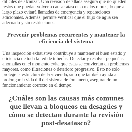
difíciles de alcanzar. Una revisión detallada asegura que no queden
restos que puedan volver a causar atascos o malos olores, lo que a
largo plazo evitará llamadas de emergencia y reparaciones
adicionales. Además, permite verificar que el flujo de agua sea
adecuado y sin restricciones.
Prevenir problemas recurrentes y mantener la
eficiencia del sistema
Una inspección exhaustiva contribuye a mantener el buen estado y
eficiencia de toda la red de tuberías. Detectar y resolver pequeñas
anomalías en el momento evita que estas se conviertan en problemas
mayores, como filtraciones o deterioro progresivo. Esto no solo
protege la estructura de la vivienda, sino que también ayuda a
prolongar la vida útil del sistema de fontanería, asegurando un
funcionamiento correcto en el tiempo.
¿Cuáles son las causas más comunes
que llevan a bloqueos en desagües y
cómo se detectan durante la revisión
post-desatasco?