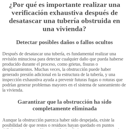
¿Por qué es importante realizar una
verificación exhaustiva después de
desatascar una tubería obstruida en
una vivienda?
Detectar posibles daños o fallos ocultos
Después de desatascar una tubería, es fundamental realizar una
revisión minuciosa para detectar cualquier daño que pueda haberse
producido durante el proceso, como grietas, fisuras o
desplazamientos. Muchas veces, la obstrucción puede haber
generado presión adicional en la estructura de la tubería, y una
inspección exhaustiva ayuda a prevenir futuras fugas o roturas que
podrían generar problemas mayores en el sistema de saneamiento de
la vivienda.
Garantizar que la obstrucción ha sido
completamente eliminada
Aunque la obstrucción parezca haber sido despejada, existe la
posibilidad de que restos o residuos hayan quedado en puntos