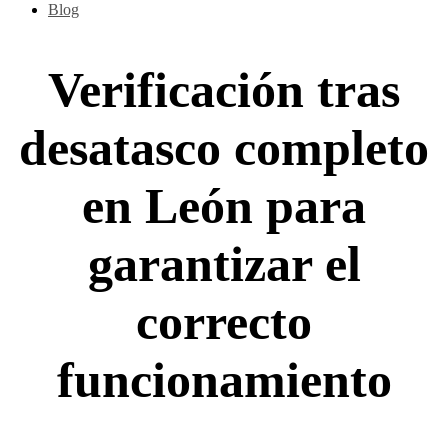
Blog
Verificación tras
desatasco completo
en León para
garantizar el
correcto
funcionamiento