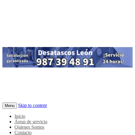
Skip to content
Menu
Inicio
Áreas de servicio
Quienes Somos
Contacto