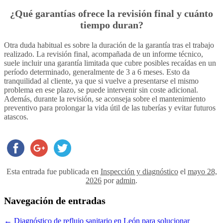
¿Qué garantías ofrece la revisión final y cuánto
tiempo duran?
Otra duda habitual es sobre la duración de la garantía tras el trabajo
realizado. La revisión final, acompañada de un informe técnico,
suele incluir una garantía limitada que cubre posibles recaídas en un
período determinado, generalmente de 3 a 6 meses. Esto da
tranquilidad al cliente, ya que si vuelve a presentarse el mismo
problema en ese plazo, se puede intervenir sin coste adicional.
Además, durante la revisión, se aconseja sobre el mantenimiento
preventivo para prolongar la vida útil de las tuberías y evitar futuros
atascos.
Esta entrada fue publicada en
Inspección y diagnóstico
el
mayo 28,
2026
por
admin
.
Navegación de entradas
←
Diagnóstico de reflujo sanitario en León para solucionar