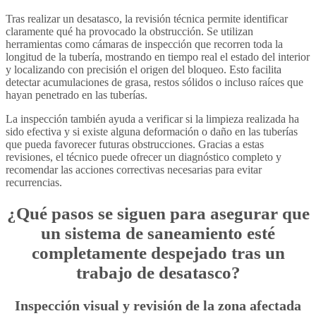
Tras realizar un desatasco, la revisión técnica permite identificar
claramente qué ha provocado la obstrucción. Se utilizan
herramientas como cámaras de inspección que recorren toda la
longitud de la tubería, mostrando en tiempo real el estado del interior
y localizando con precisión el origen del bloqueo. Esto facilita
detectar acumulaciones de grasa, restos sólidos o incluso raíces que
hayan penetrado en las tuberías.
La inspección también ayuda a verificar si la limpieza realizada ha
sido efectiva y si existe alguna deformación o daño en las tuberías
que pueda favorecer futuras obstrucciones. Gracias a estas
revisiones, el técnico puede ofrecer un diagnóstico completo y
recomendar las acciones correctivas necesarias para evitar
recurrencias.
¿Qué pasos se siguen para asegurar que
un sistema de saneamiento esté
completamente despejado tras un
trabajo de desatasco?
Inspección visual y revisión de la zona afectada